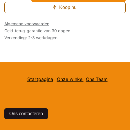
Koop nu
Algemene voorwaarden
Geld-terug-garantie van 30 dagen
Verzending: 2-3 werkdagen
Startpagina
Onze winkel
Ons Team
Ons contacteren